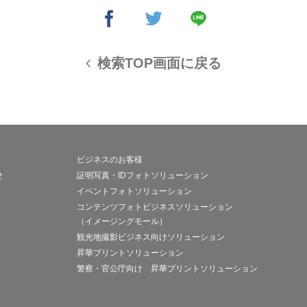
検索TOP画面に戻る
ビジネスのお客様
せ
証明写真・IDフォトソリューション
イベントフォトソリューション
コンテンツフォトビジネスソリューション
（イメージングモール）
観光地撮影ビジネス向けソリューション
昇華プリントソリューション
警察・官公庁向け 昇華プリントソリューション