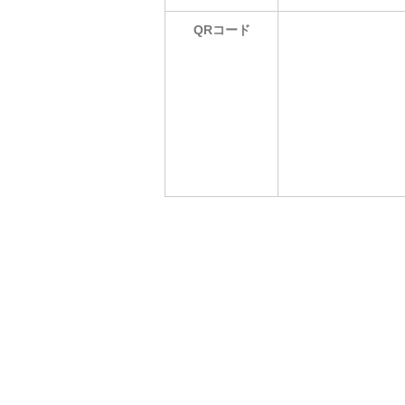
QRコード