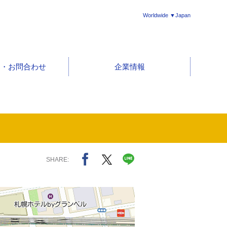
Worldwide ▼Japan
ト・お問合わせ
企業情報
SHARE: