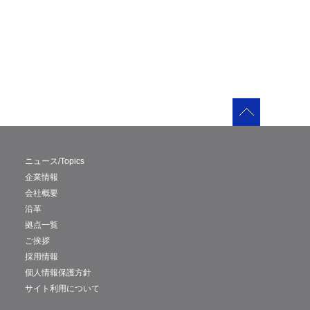
ニュース/Topics
企業情報
会社概要
沿革
拠点一覧
ご挨拶
採用情報
個人情報保護方針
サイト利用について