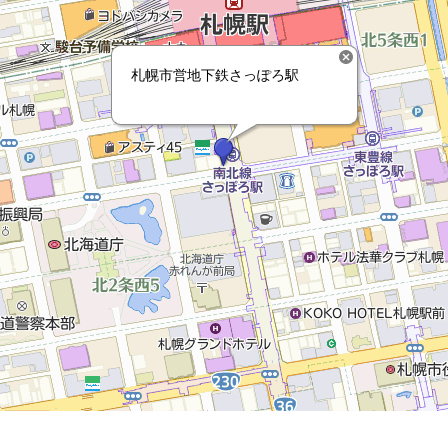
札幌市営地下鉄さっぽろ駅