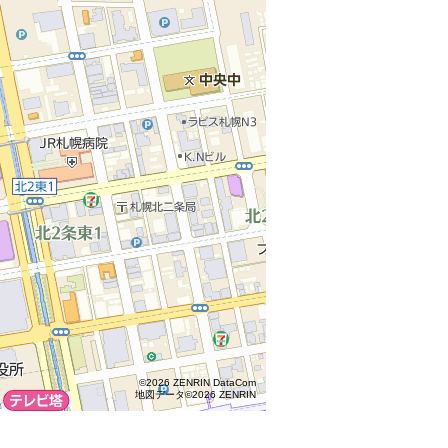
©2026 ZENRIN DataCom
地図データ©2026 ZENRIN