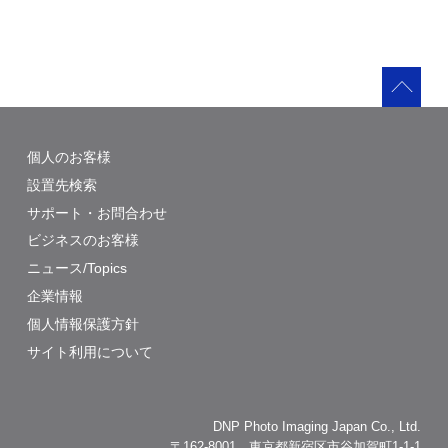
個人のお客様
設置先検索
サポート・お問合わせ
ビジネスのお客様
ニュース/Topics
企業情報
個人情報保護方針
サイト利用について
DNP Photo Imaging Japan Co., Ltd.
〒162-8001 東京都新宿区市谷加賀町1-1-1