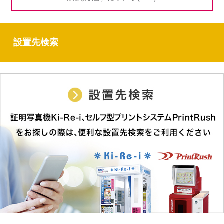
設置先検索