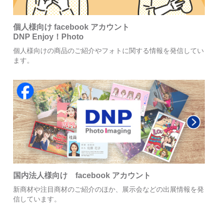
個人様向け facebook アカウント
DNP Enjoy！Photo
個人様向けの商品のご紹介やフォトに関する情報を発信してい
ます。
国内法人様向け facebook アカウント
新商材や注目商材のご紹介のほか、展示会などの出展情報を発
信しています。