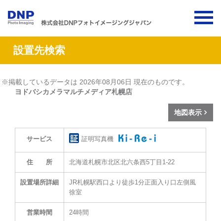
設置先検索
※掲載しているデータは 2026年08月06日 現在のものです。
ヨドバシカメラマルチメディア札幌店
地図表示
証明写真機
サービス
住 所
北海道札幌市北区北六条西5丁目1-22
設置場所詳細
JR札幌駅西口より徒歩1分正面入り口左側風
徐室
営業時間
24時間