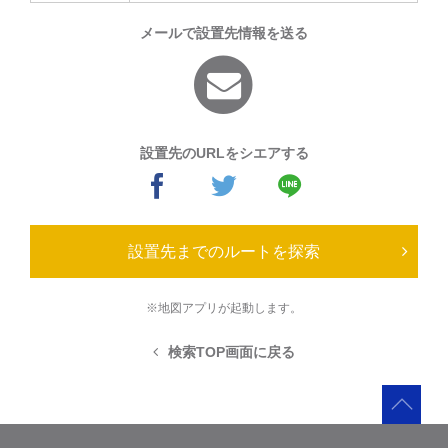
メールで設置先情報を送る
設置先のURLをシエアする
設置先までのルートを探索
※地図アプリが起動します。
検索TOP画面に戻る