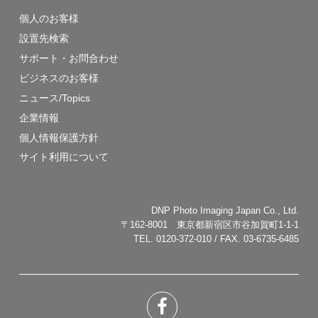
個人のお客様
設置先検索
サポート・お問合わせ
ビジネスのお客様
ニュース/Topics
企業情報
個人情報保護方針
サイト利用について
DNP Photo Imaging Japan Co., Ltd.
〒162-8001 東京都新宿区市谷加賀町1-1-1
TEL. 0120-372-010 / FAX. 03-6735-6485