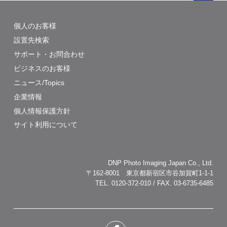
個人のお客様
設置先検索
サポート・お問合わせ
ビジネスのお客様
ニュース/Topics
企業情報
個人情報保護方針
サイト利用について
DNP Photo Imaging Japan Co., Ltd.
〒162-8001 東京都新宿区市谷加賀町1-1-1
TEL. 0120-372-010 / FAX. 03-6735-6485