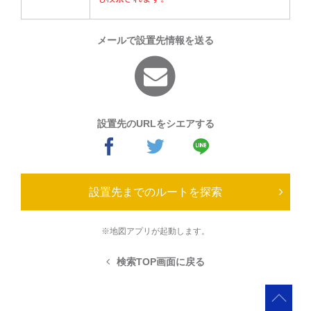
メールで設置先情報を送る
設置先のURLをシエアする
設置先までのルートを探索
※地図アプリが起動します。
検索TOP画面に戻る