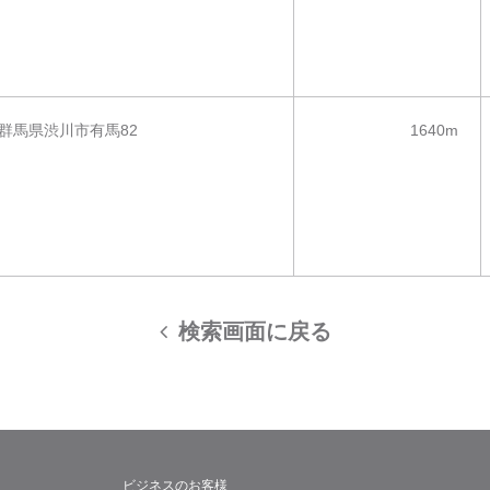
群馬県渋川市有馬82
1640m
検索画面に戻る
ビジネスのお客様