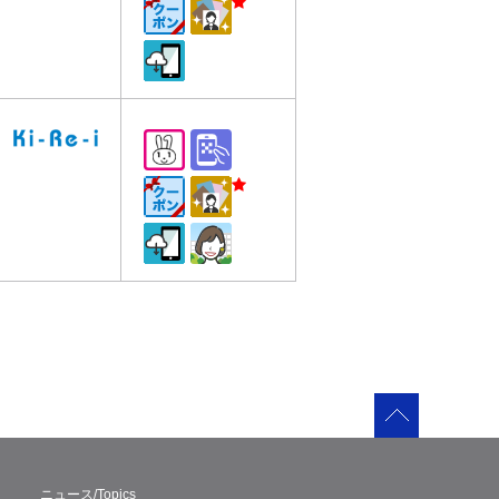
ニュース/Topics