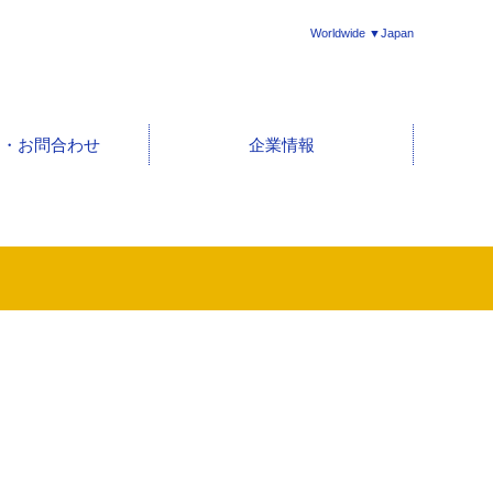
Worldwide ▼Japan
ト・お問合わせ
企業情報